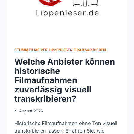
STUMMFILME PER LIPPENLESEN TRANSKRIBIEREN
Welche Anbieter können
historische
Filmaufnahmen
zuverlässig visuell
transkribieren?
4. August 2026
Historische Filmaufnahmen ohne Ton visuell
transkribieren lassen: Erfahren Sie, wie