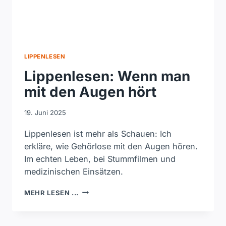
LIPPENLESEN
Lippenlesen: Wenn man
mit den Augen hört
19. Juni 2025
Lippenlesen ist mehr als Schauen: Ich
erkläre, wie Gehörlose mit den Augen hören.
Im echten Leben, bei Stummfilmen und
medizinischen Einsätzen.
LIPPENLESEN:
MEHR LESEN ...
WENN
MAN