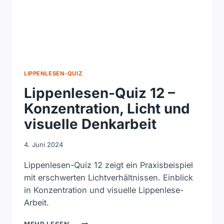
LIPPENLESEN-QUIZ
Lippenlesen-Quiz 12 –
Konzentration, Licht und
visuelle Denkarbeit
4. Juni 2024
Lippenlesen-Quiz 12 zeigt ein Praxisbeispiel
mit erschwerten Lichtverhältnissen. Einblick
in Konzentration und visuelle Lippenlese-
Arbeit.
LIPPENLESEN-
MEHR LESEN ...