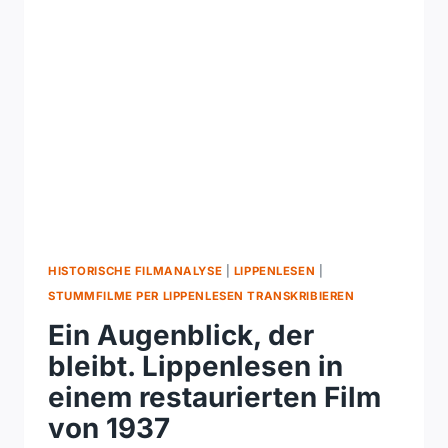
ER
SCHWIEG
NOCH
HISTORISCHE FILMANALYSE
|
LIPPENLESEN
|
STUMMFILME PER LIPPENLESEN TRANSKRIBIEREN
Ein Augenblick, der
bleibt. Lippenlesen in
einem restaurierten Film
von 1937