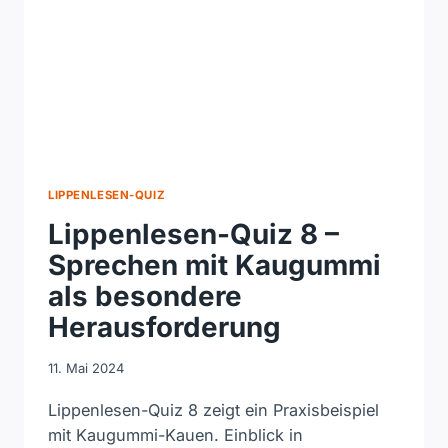
DENKARBEIT
LIPPENLESEN-QUIZ
Lippenlesen-Quiz 8 –
Sprechen mit Kaugummi
als besondere
Herausforderung
11. Mai 2024
Lippenlesen-Quiz 8 zeigt ein Praxisbeispiel
mit Kaugummi-Kauen. Einblick in