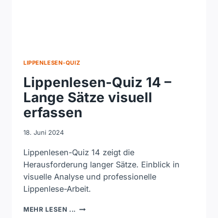
LIPPENLESEN-QUIZ
Lippenlesen-Quiz 14 –
Lange Sätze visuell
erfassen
18. Juni 2024
Lippenlesen-Quiz 14 zeigt die
Herausforderung langer Sätze. Einblick in
visuelle Analyse und professionelle
Lippenlese-Arbeit.
LIPPENLESEN-
MEHR LESEN ...