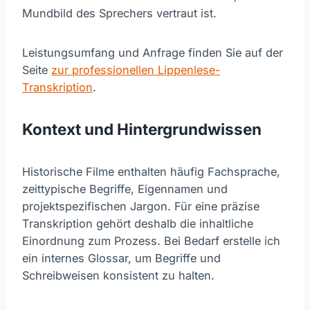
Mundbild des Sprechers vertraut ist.
Leistungsumfang und Anfrage finden Sie auf der
Seite
zur professionellen Lippenlese-
Transkription
.
Kontext und Hintergrundwissen
Historische Filme enthalten häufig Fachsprache,
zeittypische Begriffe, Eigennamen und
projektspezifischen Jargon. Für eine präzise
Transkription gehört deshalb die inhaltliche
Einordnung zum Prozess. Bei Bedarf erstelle ich
ein internes Glossar, um Begriffe und
Schreibweisen konsistent zu halten.