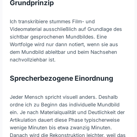
Grundprinzip
Ich transkribiere stummes Film- und
Videomaterial ausschließlich auf Grundlage des
sichtbar gesprochenen Mundbildes. Eine
Wortfolge wird nur dann notiert, wenn sie aus
dem Mundbild ableitbar und beim Nachsehen
nachvollziehbar ist.
Sprecherbezogene Einordnung
Jeder Mensch spricht visuell anders. Deshalb
ordne ich zu Beginn das individuelle Mundbild
ein. Je nach Materialqualität und Deutlichkeit der
Artikulation dauert diese Phase typischerweise
wenige Minuten bis etwa zwanzig Minuten.
Danach wird die Rekonstruktion leichter, weil das