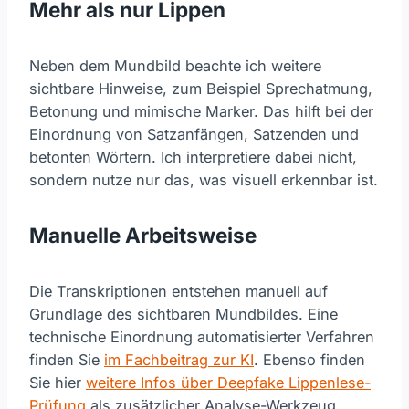
Mehr als nur Lippen
Neben dem Mundbild beachte ich weitere
sichtbare Hinweise, zum Beispiel Sprechatmung,
Betonung und mimische Marker. Das hilft bei der
Einordnung von Satzanfängen, Satzenden und
betonten Wörtern. Ich interpretiere dabei nicht,
sondern nutze nur das, was visuell erkennbar ist.
Manuelle Arbeitsweise
Die Transkriptionen entstehen manuell auf
Grundlage des sichtbaren Mundbildes. Eine
technische Einordnung automatisierter Verfahren
finden Sie
im Fachbeitrag zur KI
. Ebenso finden
Sie hier
weitere Infos über Deepfake Lippenlese-
Prüfung
als zusätzlicher Analyse-Werkzeug.