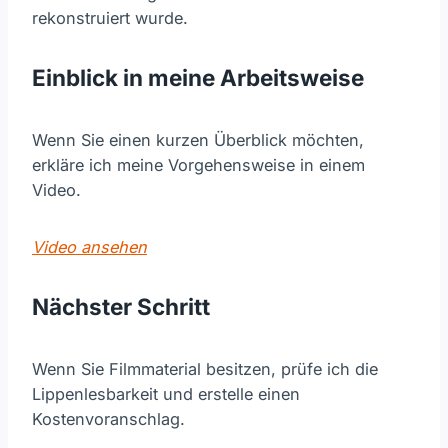
rekonstruiert wurde.
Einblick in meine Arbeitsweise
Wenn Sie einen kurzen Überblick möchten,
erkläre ich meine Vorgehensweise in einem
Video.
Video ansehen
Nächster Schritt
Wenn Sie Filmmaterial besitzen, prüfe ich die
Lippenlesbarkeit und erstelle einen
Kostenvoranschlag.