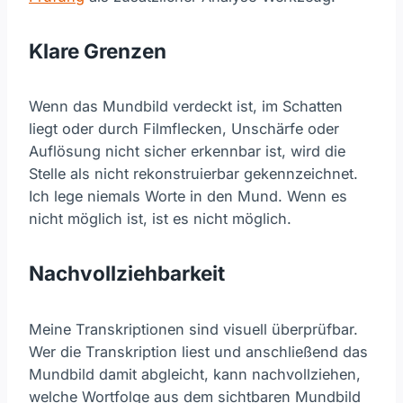
Klare Grenzen
Wenn das Mundbild verdeckt ist, im Schatten
liegt oder durch Filmflecken, Unschärfe oder
Auflösung nicht sicher erkennbar ist, wird die
Stelle als nicht rekonstruierbar gekennzeichnet.
Ich lege niemals Worte in den Mund. Wenn es
nicht möglich ist, ist es nicht möglich.
Nachvollziehbarkeit
Meine Transkriptionen sind visuell überprüfbar.
Wer die Transkription liest und anschließend das
Mundbild damit abgleicht, kann nachvollziehen,
welche Wortfolge aus dem sichtbaren Mundbild