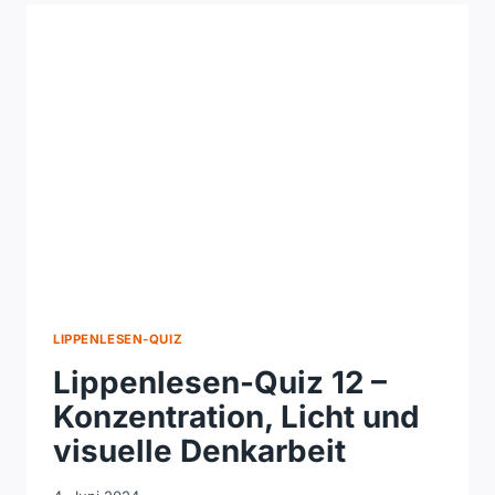
–
ZWEI
UNTERSCHIEDLICHE
MUNDBILDER
ERKENNEN
LIPPENLESEN-QUIZ
Lippenlesen-Quiz 12 –
Konzentration, Licht und
visuelle Denkarbeit