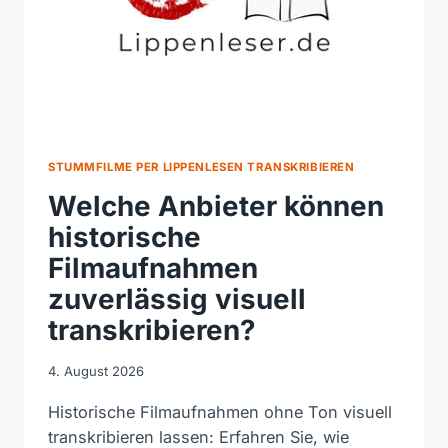
STUMMFILME PER LIPPENLESEN TRANSKRIBIEREN
Welche Anbieter können
historische
Filmaufnahmen
zuverlässig visuell
transkribieren?
4. August 2026
Historische Filmaufnahmen ohne Ton visuell
transkribieren lassen: Erfahren Sie, wie