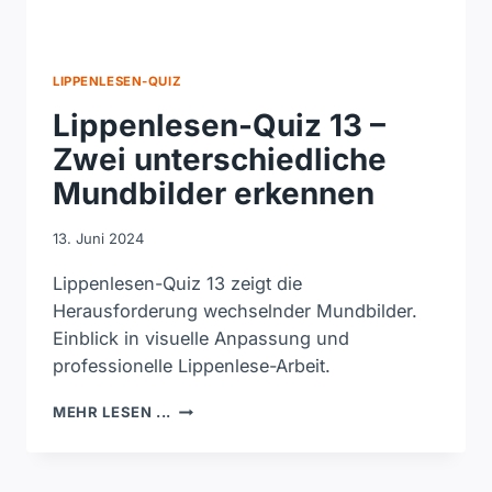
LIPPENLESEN-QUIZ
Lippenlesen-Quiz 13 –
Zwei unterschiedliche
Mundbilder erkennen
13. Juni 2024
Lippenlesen-Quiz 13 zeigt die
Herausforderung wechselnder Mundbilder.
Einblick in visuelle Anpassung und
professionelle Lippenlese-Arbeit.
LIPPENLESEN-
MEHR LESEN ...
QUIZ
13