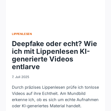
LIPPENLESEN
Deepfake oder echt? Wie
ich mit Lippenlesen KI-
generierte Videos
entlarve
7. Juli 2025
Durch präzises Lippenlesen prüfe ich tonlose
Videos auf ihre Echtheit. Am Mundbild
erkenne ich, ob es sich um echte Aufnahmen
oder KI-generiertes Material handelt.