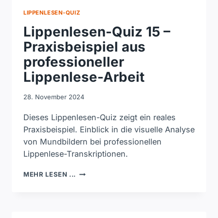
LIPPENLESEN-QUIZ
Lippenlesen-Quiz 15 –
Praxisbeispiel aus
professioneller
Lippenlese-Arbeit
28. November 2024
Dieses Lippenlesen-Quiz zeigt ein reales
Praxisbeispiel. Einblick in die visuelle Analyse
von Mundbildern bei professionellen
Lippenlese-Transkriptionen.
LIPPENLESEN-
MEHR LESEN ...
QUIZ
15
–