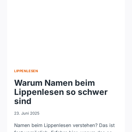
EINEM
RESTAURIERTEN
FILM
VON
1937
LIPPENLESEN
Warum Namen beim
Lippenlesen so schwer
sind
23. Juni 2025
Namen beim Lippenlesen verstehen? Das ist