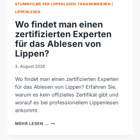
STUMMFILME PER LIPPENLESEN TRANSKRIBIEREN
|
LIPPENLESEN
Wo findet man einen
zertifizierten Experten
für das Ablesen von
Lippen?
3. August 2026
Wo findet man einen zertifizierten Experten
für das Ablesen von Lippen? Erfahren Sie,
warum es kein offizielles Zertifikat gibt und
worauf es bei professionellem Lippenlesen
ankommt.
WO
MEHR LESEN ...
FINDET
MAN