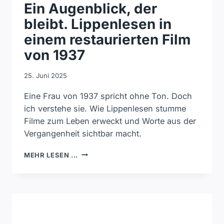
Ein Augenblick, der
bleibt. Lippenlesen in
einem restaurierten Film
von 1937
25. Juni 2025
Eine Frau von 1937 spricht ohne Ton. Doch
ich verstehe sie. Wie Lippenlesen stumme
Filme zum Leben erweckt und Worte aus der
Vergangenheit sichtbar macht.
EIN
MEHR LESEN ...
AUGENBLICK,
DER
BLEIBT.
LIPPENLESEN
IN