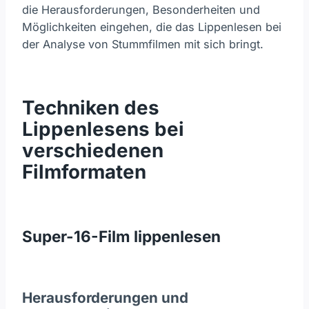
die Herausforderungen, Besonderheiten und
Möglichkeiten eingehen, die das Lippenlesen bei
der Analyse von Stummfilmen mit sich bringt.
Techniken des
Lippenlesens bei
verschiedenen
Filmformaten
Super-16-Film lippenlesen
Herausforderungen und