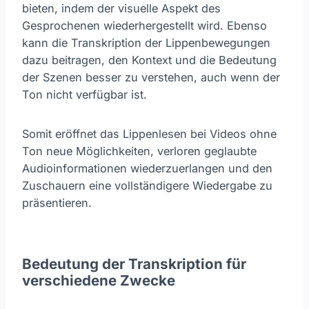
bieten, indem der visuelle Aspekt des
Gesprochenen wiederhergestellt wird. Ebenso
kann die Transkription der Lippenbewegungen
dazu beitragen, den Kontext und die Bedeutung
der Szenen besser zu verstehen, auch wenn der
Ton nicht verfügbar ist.
Somit eröffnet das Lippenlesen bei Videos ohne
Ton neue Möglichkeiten, verloren geglaubte
Audioinformationen wiederzuerlangen und den
Zuschauern eine vollständigere Wiedergabe zu
präsentieren.
Bedeutung der Transkription für
verschiedene Zwecke