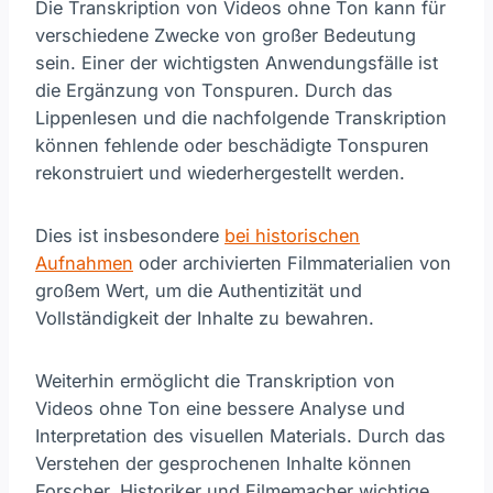
Die Transkription von Videos ohne Ton kann für
verschiedene Zwecke von großer Bedeutung
sein. Einer der wichtigsten Anwendungsfälle ist
die Ergänzung von Tonspuren. Durch das
Lippenlesen und die nachfolgende Transkription
können fehlende oder beschädigte Tonspuren
rekonstruiert und wiederhergestellt werden.
Dies ist insbesondere
bei historischen
Aufnahmen
oder archivierten Filmmaterialien von
großem Wert, um die Authentizität und
Vollständigkeit der Inhalte zu bewahren.
Weiterhin ermöglicht die Transkription von
Videos ohne Ton eine bessere Analyse und
Interpretation des visuellen Materials. Durch das
Verstehen der gesprochenen Inhalte können
Forscher, Historiker und Filmemacher wichtige