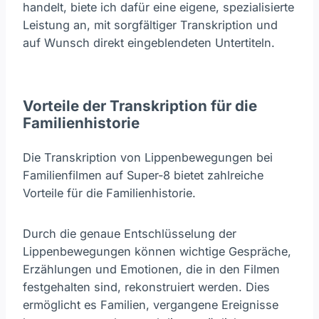
handelt, biete ich dafür eine eigene, spezialisierte
Leistung an, mit sorgfältiger Transkription und
auf Wunsch direkt eingeblendeten Untertiteln.
Vorteile der Transkription für die
Familienhistorie
Die Transkription von Lippenbewegungen bei
Familienfilmen auf Super-8 bietet zahlreiche
Vorteile für die Familienhistorie.
Durch die genaue Entschlüsselung der
Lippenbewegungen können wichtige Gespräche,
Erzählungen und Emotionen, die in den Filmen
festgehalten sind, rekonstruiert werden. Dies
ermöglicht es Familien, vergangene Ereignisse