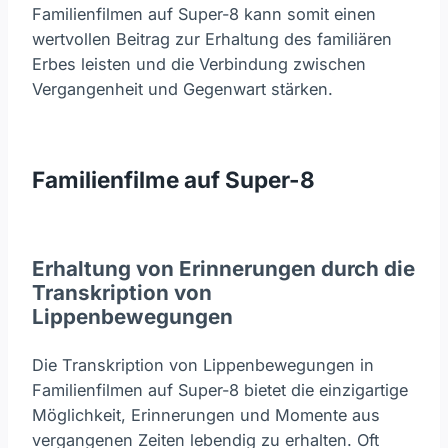
Familienfilmen auf Super-8 kann somit einen
wertvollen Beitrag zur Erhaltung des familiären
Erbes leisten und die Verbindung zwischen
Vergangenheit und Gegenwart stärken.
Familienfilme auf Super-8
Erhaltung von Erinnerungen durch die
Transkription von
Lippenbewegungen
Die Transkription von Lippenbewegungen in
Familienfilmen auf Super-8 bietet die einzigartige
Möglichkeit, Erinnerungen und Momente aus
vergangenen Zeiten lebendig zu erhalten. Oft