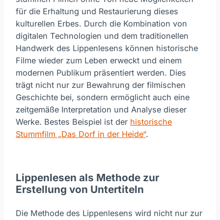
für die Erhaltung und Restaurierung dieses
kulturellen Erbes. Durch die Kombination von
digitalen Technologien und dem traditionellen
Handwerk des Lippenlesens können historische
Filme wieder zum Leben erweckt und einem
modernen Publikum präsentiert werden. Dies
trägt nicht nur zur Bewahrung der filmischen
Geschichte bei, sondern ermöglicht auch eine
zeitgemäße Interpretation und Analyse dieser
Werke. Bestes Beispiel ist der
historische
Stummfilm „Das Dorf in der Heide“
.
Lippenlesen als Methode zur
Erstellung von Untertiteln
Die Methode des Lippenlesens wird nicht nur zur