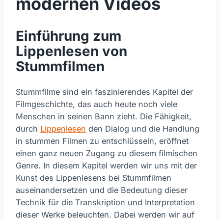
modernen Videos
Einführung zum
Lippenlesen von
Stummfilmen
Stummfilme sind ein faszinierendes Kapitel der
Filmgeschichte, das auch heute noch viele
Menschen in seinen Bann zieht. Die Fähigkeit,
durch
Lippenlesen
den Dialog und die Handlung
in stummen Filmen zu entschlüsseln, eröffnet
einen ganz neuen Zugang zu diesem filmischen
Genre. In diesem Kapitel werden wir uns mit der
Kunst des Lippenlesens bei Stummfilmen
auseinandersetzen und die Bedeutung dieser
Technik für die Transkription und Interpretation
dieser Werke beleuchten. Dabei werden wir auf