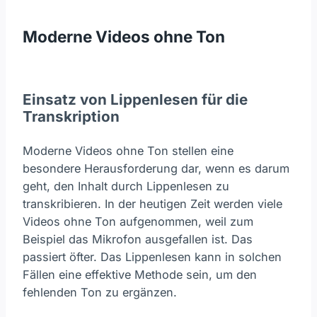
Moderne Videos ohne Ton
Einsatz von Lippenlesen für die
Transkription
Moderne Videos ohne Ton stellen eine
besondere Herausforderung dar, wenn es darum
geht, den Inhalt durch Lippenlesen zu
transkribieren. In der heutigen Zeit werden viele
Videos ohne Ton aufgenommen, weil zum
Beispiel das Mikrofon ausgefallen ist. Das
passiert öfter. Das Lippenlesen kann in solchen
Fällen eine effektive Methode sein, um den
fehlenden Ton zu ergänzen.