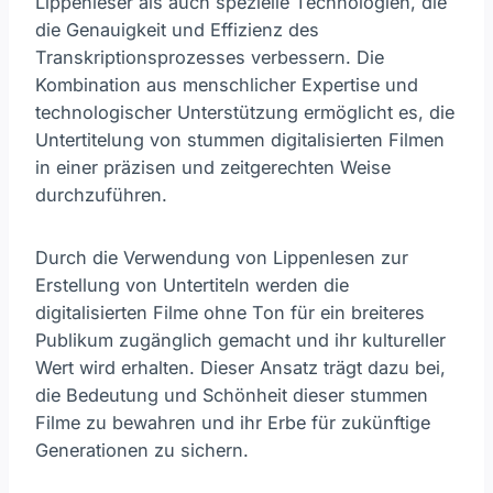
Lippenleser als auch spezielle Technologien, die
die Genauigkeit und Effizienz des
Transkriptionsprozesses verbessern. Die
Kombination aus menschlicher Expertise und
technologischer Unterstützung ermöglicht es, die
Untertitelung von stummen digitalisierten Filmen
in einer präzisen und zeitgerechten Weise
durchzuführen.
Durch die Verwendung von Lippenlesen zur
Erstellung von Untertiteln werden die
digitalisierten Filme ohne Ton für ein breiteres
Publikum zugänglich gemacht und ihr kultureller
Wert wird erhalten. Dieser Ansatz trägt dazu bei,
die Bedeutung und Schönheit dieser stummen
Filme zu bewahren und ihr Erbe für zukünftige
Generationen zu sichern.