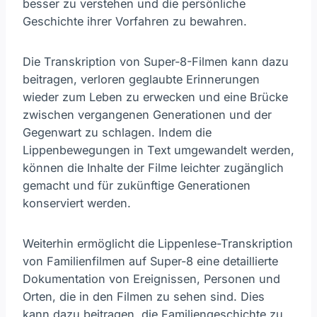
besser zu verstehen und die persönliche
Geschichte ihrer Vorfahren zu bewahren.
Die Transkription von Super-8-Filmen kann dazu
beitragen, verloren geglaubte Erinnerungen
wieder zum Leben zu erwecken und eine Brücke
zwischen vergangenen Generationen und der
Gegenwart zu schlagen. Indem die
Lippenbewegungen in Text umgewandelt werden,
können die Inhalte der Filme leichter zugänglich
gemacht und für zukünftige Generationen
konserviert werden.
Weiterhin ermöglicht die Lippenlese-Transkription
von Familienfilmen auf Super-8 eine detaillierte
Dokumentation von Ereignissen, Personen und
Orten, die in den Filmen zu sehen sind. Dies
kann dazu beitragen, die Familiengeschichte zu