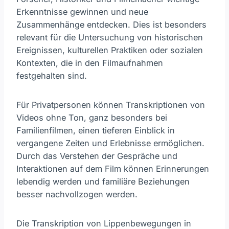
Erkenntnisse gewinnen und neue
Zusammenhänge entdecken. Dies ist besonders
relevant für die Untersuchung von historischen
Ereignissen, kulturellen Praktiken oder sozialen
Kontexten, die in den Filmaufnahmen
festgehalten sind.
Für Privatpersonen können Transkriptionen von
Videos ohne Ton, ganz besonders bei
Familienfilmen, einen tieferen Einblick in
vergangene Zeiten und Erlebnisse ermöglichen.
Durch das Verstehen der Gespräche und
Interaktionen auf dem Film können Erinnerungen
lebendig werden und familiäre Beziehungen
besser nachvollzogen werden.
Die Transkription von Lippenbewegungen in