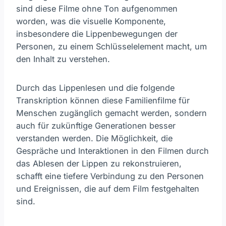
sind diese Filme ohne Ton aufgenommen
worden, was die visuelle Komponente,
insbesondere die Lippenbewegungen der
Personen, zu einem Schlüsselelement macht, um
den Inhalt zu verstehen.
Durch das Lippenlesen und die folgende
Transkription können diese Familienfilme für
Menschen zugänglich gemacht werden, sondern
auch für zukünftige Generationen besser
verstanden werden. Die Möglichkeit, die
Gespräche und Interaktionen in den Filmen durch
das Ablesen der Lippen zu rekonstruieren,
schafft eine tiefere Verbindung zu den Personen
und Ereignissen, die auf dem Film festgehalten
sind.