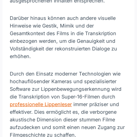
ausgesprochenen Inhalten entsprechen.
Darüber hinaus können auch andere visuelle
Hinweise wie Gestik, Mimik und der
Gesamtkontext des Films in die Transkription
einbezogen werden, um die Genauigkeit und
Vollständigkeit der rekonstruierten Dialoge zu
erhöhen.
Durch den Einsatz moderner Technologien wie
hochauflösender Kameras und spezialisierter
Software zur Lippenbewegungserkennung wird
die Transkription von Super-16-Filmen durch
professionelle Lippenleser
immer präziser und
effektiver. Dies ermöglicht es, die verborgene
akustische Dimension dieser stummen Filme
aufzudecken und somit einen neuen Zugang zur
Filmgeschichte zu schaffen.