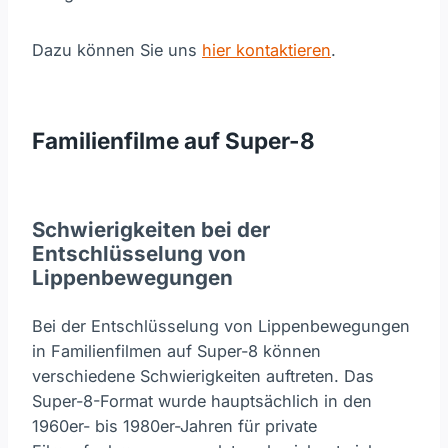
Dazu können Sie uns
hier kontaktieren
.
Familienfilme auf Super-8
Schwierigkeiten bei der
Entschlüsselung von
Lippenbewegungen
Bei der Entschlüsselung von Lippenbewegungen
in Familienfilmen auf Super-8 können
verschiedene Schwierigkeiten auftreten. Das
Super-8-Format wurde hauptsächlich in den
1960er- bis 1980er-Jahren für private