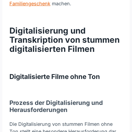
Familiengeschenk
machen.
Digitalisierung und
Transkription von stummen
digitalisierten Filmen
Digitalisierte Filme ohne Ton
Prozess der Digitalisierung und
Herausforderungen
Die Digitalisierung von stummen Filmen ohne
Ton stellt eine besondere Herausforderung dar,