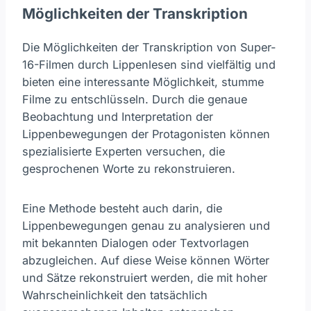
Möglichkeiten der Transkription
Die Möglichkeiten der Transkription von Super-
16-Filmen durch Lippenlesen sind vielfältig und
bieten eine interessante Möglichkeit, stumme
Filme zu entschlüsseln. Durch die genaue
Beobachtung und Interpretation der
Lippenbewegungen der Protagonisten können
spezialisierte Experten versuchen, die
gesprochenen Worte zu rekonstruieren.
Eine Methode besteht auch darin, die
Lippenbewegungen genau zu analysieren und
mit bekannten Dialogen oder Textvorlagen
abzugleichen. Auf diese Weise können Wörter
und Sätze rekonstruiert werden, die mit hoher
Wahrscheinlichkeit den tatsächlich