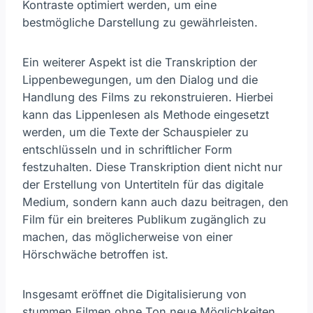
Kontraste optimiert werden, um eine
bestmögliche Darstellung zu gewährleisten.
Ein weiterer Aspekt ist die Transkription der
Lippenbewegungen, um den Dialog und die
Handlung des Films zu rekonstruieren. Hierbei
kann das Lippenlesen als Methode eingesetzt
werden, um die Texte der Schauspieler zu
entschlüsseln und in schriftlicher Form
festzuhalten. Diese Transkription dient nicht nur
der Erstellung von Untertiteln für das digitale
Medium, sondern kann auch dazu beitragen, den
Film für ein breiteres Publikum zugänglich zu
machen, das möglicherweise von einer
Hörschwäche betroffen ist.
Insgesamt eröffnet die Digitalisierung von
stummen Filmen ohne Ton neue Möglichkeiten