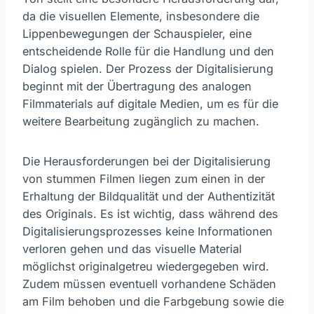
da die visuellen Elemente, insbesondere die
Lippenbewegungen der Schauspieler, eine
entscheidende Rolle für die Handlung und den
Dialog spielen. Der Prozess der Digitalisierung
beginnt mit der Übertragung des analogen
Filmmaterials auf digitale Medien, um es für die
weitere Bearbeitung zugänglich zu machen.
Die Herausforderungen bei der Digitalisierung
von stummen Filmen liegen zum einen in der
Erhaltung der Bildqualität und der Authentizität
des Originals. Es ist wichtig, dass während des
Digitalisierungsprozesses keine Informationen
verloren gehen und das visuelle Material
möglichst originalgetreu wiedergegeben wird.
Zudem müssen eventuell vorhandene Schäden
am Film behoben und die Farbgebung sowie die