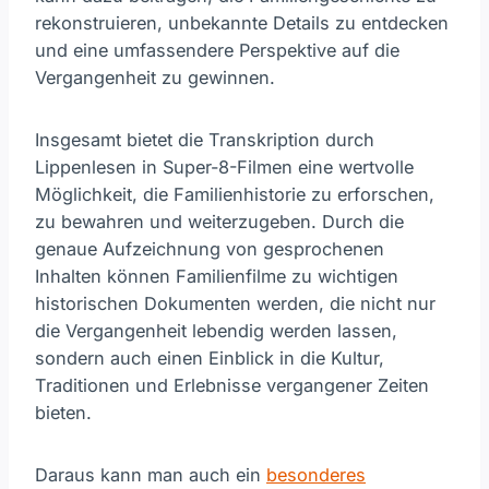
rekonstruieren, unbekannte Details zu entdecken
und eine umfassendere Perspektive auf die
Vergangenheit zu gewinnen.
Insgesamt bietet die Transkription durch
Lippenlesen in Super-8-Filmen eine wertvolle
Möglichkeit, die Familienhistorie zu erforschen,
zu bewahren und weiterzugeben. Durch die
genaue Aufzeichnung von gesprochenen
Inhalten können Familienfilme zu wichtigen
historischen Dokumenten werden, die nicht nur
die Vergangenheit lebendig werden lassen,
sondern auch einen Einblick in die Kultur,
Traditionen und Erlebnisse vergangener Zeiten
bieten.
Daraus kann man auch ein
besonderes