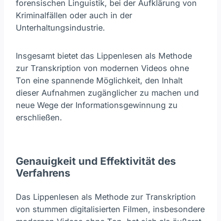
forensischen Linguistik, bei der Aufklärung von
Kriminalfällen oder auch in der
Unterhaltungsindustrie.
Insgesamt bietet das Lippenlesen als Methode
zur Transkription von modernen Videos ohne
Ton eine spannende Möglichkeit, den Inhalt
dieser Aufnahmen zugänglicher zu machen und
neue Wege der Informationsgewinnung zu
erschließen.
Genauigkeit und Effektivität des
Verfahrens
Das Lippenlesen als Methode zur Transkription
von stummen digitalisierten Filmen, insbesondere