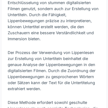
Entschlüsselung von stummen digitalisierten
Filmen genutzt, sondern auch zur Erstellung von
Untertiteln. Durch die Fähigkeit,
Lippenbewegungen präzise zu interpretieren,
können Untertitel erstellt werden, die den
Zuschauern eine bessere Verständlichkeit und
Immersion bieten.
Der Prozess der Verwendung von Lippenlesen
zur Erstellung von Untertiteln beinhaltet die
genaue Analyse der Lippenbewegungen in den
digitalisierten Filmen. Durch die Zuordnung der
Lippenbewegungen zu gesprochenen Wörtern
oder Sätzen kann der Text für die Untertitelung
extrahiert werden.
Diese Methode erfordert sowohl geschulte