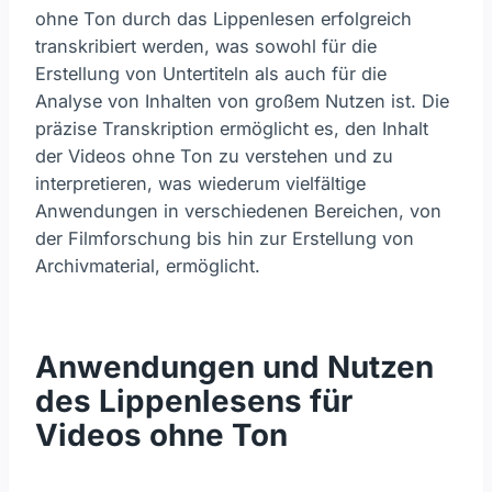
ohne Ton durch das Lippenlesen erfolgreich
transkribiert werden, was sowohl für die
Erstellung von Untertiteln als auch für die
Analyse von Inhalten von großem Nutzen ist. Die
präzise Transkription ermöglicht es, den Inhalt
der Videos ohne Ton zu verstehen und zu
interpretieren, was wiederum vielfältige
Anwendungen in verschiedenen Bereichen, von
der Filmforschung bis hin zur Erstellung von
Archivmaterial, ermöglicht.
Anwendungen und Nutzen
des Lippenlesens für
Videos ohne Ton