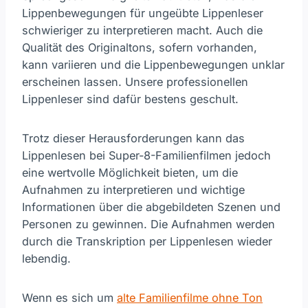
Lippenbewegungen für ungeübte Lippenleser
schwieriger zu interpretieren macht. Auch die
Qualität des Originaltons, sofern vorhanden,
kann variieren und die Lippenbewegungen unklar
erscheinen lassen. Unsere professionellen
Lippenleser sind dafür bestens geschult.
Trotz dieser Herausforderungen kann das
Lippenlesen bei Super-8-Familienfilmen jedoch
eine wertvolle Möglichkeit bieten, um die
Aufnahmen zu interpretieren und wichtige
Informationen über die abgebildeten Szenen und
Personen zu gewinnen. Die Aufnahmen werden
durch die Transkription per Lippenlesen wieder
lebendig.
Wenn es sich um
alte Familienfilme ohne Ton