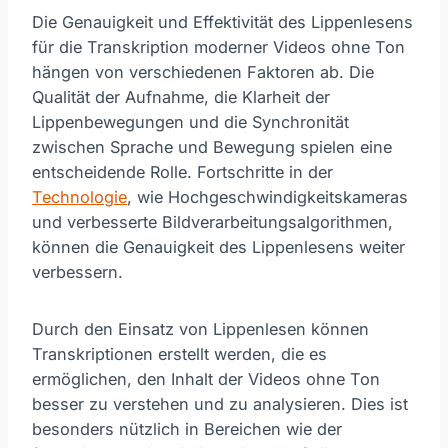
Die Genauigkeit und Effektivität des Lippenlesens
für die Transkription moderner Videos ohne Ton
hängen von verschiedenen Faktoren ab. Die
Qualität der Aufnahme, die Klarheit der
Lippenbewegungen und die Synchronität
zwischen Sprache und Bewegung spielen eine
entscheidende Rolle. Fortschritte in der
Technologie
, wie Hochgeschwindigkeitskameras
und verbesserte Bildverarbeitungsalgorithmen,
können die Genauigkeit des Lippenlesens weiter
verbessern.
Durch den Einsatz von Lippenlesen können
Transkriptionen erstellt werden, die es
ermöglichen, den Inhalt der Videos ohne Ton
besser zu verstehen und zu analysieren. Dies ist
besonders nützlich in Bereichen wie der