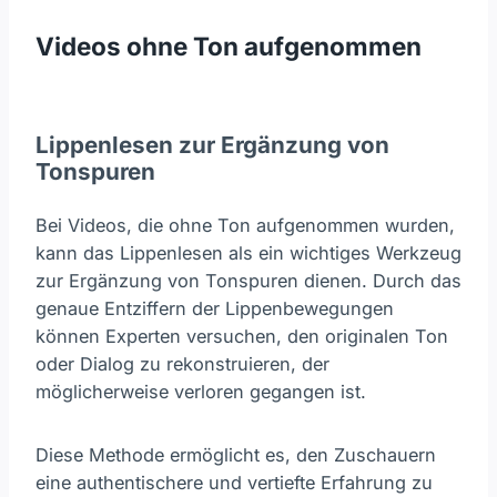
Videos ohne Ton aufgenommen
Lippenlesen zur Ergänzung von
Tonspuren
Bei Videos, die ohne Ton aufgenommen wurden,
kann das Lippenlesen als ein wichtiges Werkzeug
zur Ergänzung von Tonspuren dienen. Durch das
genaue Entziffern der Lippenbewegungen
können Experten versuchen, den originalen Ton
oder Dialog zu rekonstruieren, der
möglicherweise verloren gegangen ist.
Diese Methode ermöglicht es, den Zuschauern
eine authentischere und vertiefte Erfahrung zu