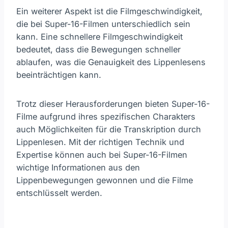
Ein weiterer Aspekt ist die Filmgeschwindigkeit,
die bei Super-16-Filmen unterschiedlich sein
kann. Eine schnellere Filmgeschwindigkeit
bedeutet, dass die Bewegungen schneller
ablaufen, was die Genauigkeit des Lippenlesens
beeinträchtigen kann.
Trotz dieser Herausforderungen bieten Super-16-
Filme aufgrund ihres spezifischen Charakters
auch Möglichkeiten für die Transkription durch
Lippenlesen. Mit der richtigen Technik und
Expertise können auch bei Super-16-Filmen
wichtige Informationen aus den
Lippenbewegungen gewonnen und die Filme
entschlüsselt werden.