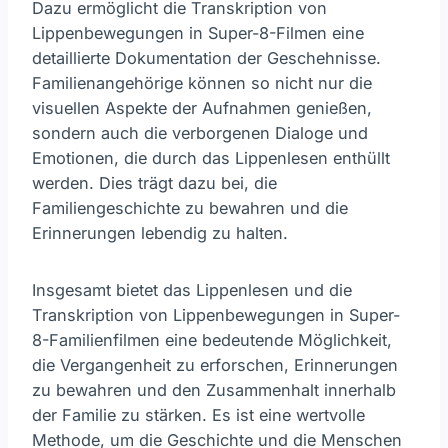
Dazu ermöglicht die Transkription von
Lippenbewegungen in Super-8-Filmen eine
detaillierte Dokumentation der Geschehnisse.
Familienangehörige können so nicht nur die
visuellen Aspekte der Aufnahmen genießen,
sondern auch die verborgenen Dialoge und
Emotionen, die durch das Lippenlesen enthüllt
werden. Dies trägt dazu bei, die
Familiengeschichte zu bewahren und die
Erinnerungen lebendig zu halten.
Insgesamt bietet das Lippenlesen und die
Transkription von Lippenbewegungen in Super-
8-Familienfilmen eine bedeutende Möglichkeit,
die Vergangenheit zu erforschen, Erinnerungen
zu bewahren und den Zusammenhalt innerhalb
der Familie zu stärken. Es ist eine wertvolle
Methode, um die Geschichte und die Menschen