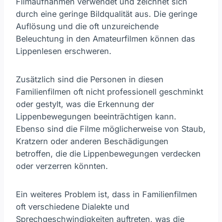
Filmaufnahmen verwendet und zeichnet sich
durch eine geringe Bildqualität aus. Die geringe
Auflösung und die oft unzureichende
Beleuchtung in den Amateurfilmen können das
Lippenlesen erschweren.
Zusätzlich sind die Personen in diesen
Familienfilmen oft nicht professionell geschminkt
oder gestylt, was die Erkennung der
Lippenbewegungen beeinträchtigen kann.
Ebenso sind die Filme möglicherweise von Staub,
Kratzern oder anderen Beschädigungen
betroffen, die die Lippenbewegungen verdecken
oder verzerren könnten.
Ein weiteres Problem ist, dass in Familienfilmen
oft verschiedene Dialekte und
Sprechgeschwindigkeiten auftreten, was die