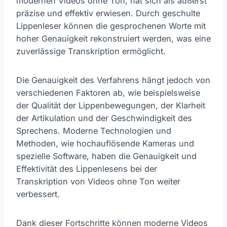
modernen Videos ohne Ton, hat sich als äußerst
präzise und effektiv erwiesen. Durch geschulte
Lippenleser können die gesprochenen Worte mit
hoher Genauigkeit rekonstruiert werden, was eine
zuverlässige Transkription ermöglicht.
Die Genauigkeit des Verfahrens hängt jedoch von
verschiedenen Faktoren ab, wie beispielsweise
der Qualität der Lippenbewegungen, der Klarheit
der Artikulation und der Geschwindigkeit des
Sprechens. Moderne Technologien und
Methoden, wie hochauflösende Kameras und
spezielle Software, haben die Genauigkeit und
Effektivität des Lippenlesens bei der
Transkription von Videos ohne Ton weiter
verbessert.
Dank dieser Fortschritte können moderne Videos