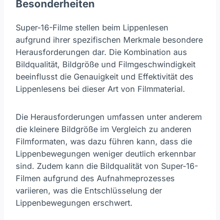
Besonderheiten
Super-16-Filme stellen beim Lippenlesen
aufgrund ihrer spezifischen Merkmale besondere
Herausforderungen dar. Die Kombination aus
Bildqualität, Bildgröße und Filmgeschwindigkeit
beeinflusst die Genauigkeit und Effektivität des
Lippenlesens bei dieser Art von Filmmaterial.
Die Herausforderungen umfassen unter anderem
die kleinere Bildgröße im Vergleich zu anderen
Filmformaten, was dazu führen kann, dass die
Lippenbewegungen weniger deutlich erkennbar
sind. Zudem kann die Bildqualität von Super-16-
Filmen aufgrund des Aufnahmeprozesses
variieren, was die Entschlüsselung der
Lippenbewegungen erschwert.