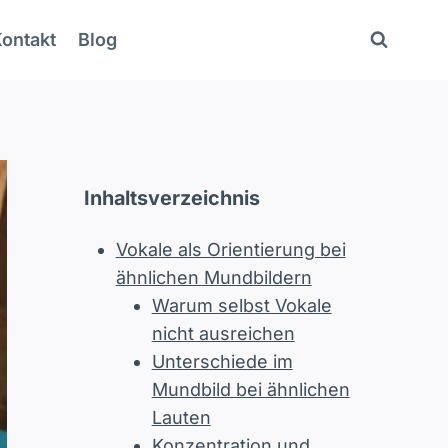
ontakt
Blog
Inhaltsverzeichnis
Vokale als Orientierung bei
ähnlichen Mundbildern
Warum selbst Vokale
nicht ausreichen
Unterschiede im
Mundbild bei ähnlichen
Lauten
Konzentration und