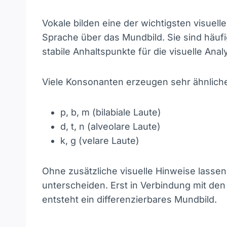
Vokale bilden eine der wichtigsten visuel
Sprache über das Mundbild. Sie sind häufi
stabile Anhaltspunkte für die visuelle Anal
Viele Konsonanten erzeugen sehr ähnliche
p, b, m (bilabiale Laute)
d, t, n (alveolare Laute)
k, g (velare Laute)
Ohne zusätzliche visuelle Hinweise lassen
unterscheiden. Erst in Verbindung mit d
entsteht ein differenzierbares Mundbild.