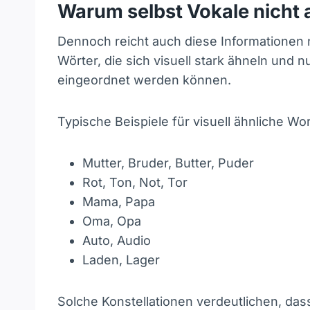
Warum selbst Vokale nicht 
Dennoch reicht auch diese Informationen ni
Wörter, die sich visuell stark ähneln und n
eingeordnet werden können.
Typische Beispiele für visuell ähnliche Wo
Mutter, Bruder, Butter, Puder
Rot, Ton, Not, Tor
Mama, Papa
Oma, Opa
Auto, Audio
Laden, Lager
Solche Konstellationen verdeutlichen, das