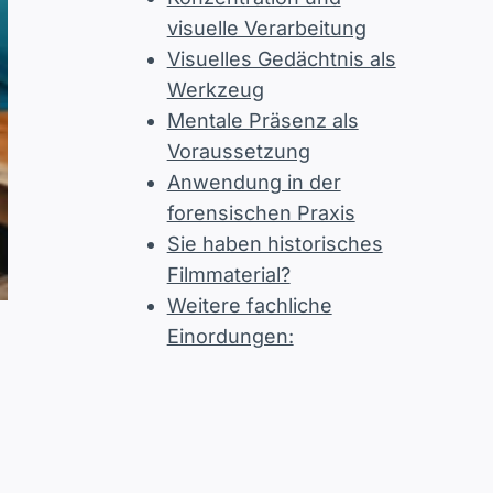
visuelle Verarbeitung
Visuelles Gedächtnis als
Werkzeug
Mentale Präsenz als
Voraussetzung
Anwendung in der
forensischen Praxis
Sie haben historisches
Filmmaterial?
Weitere fachliche
Einordungen: