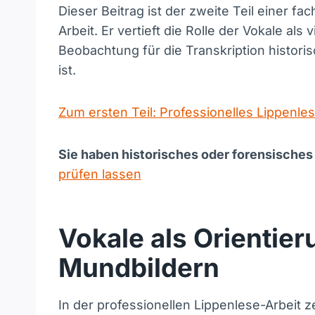
Dieser Beitrag ist der zweite Teil einer fa
Arbeit. Er vertieft die Rolle der Vokale als
Beobachtung für die Transkription histori
ist.
Zum ersten Teil: Professionelles Lippenle
Sie haben historisches oder forensisches
prüfen lassen
Vokale als Orientier
Mundbildern
In der professionellen Lippenlese-Arbeit z