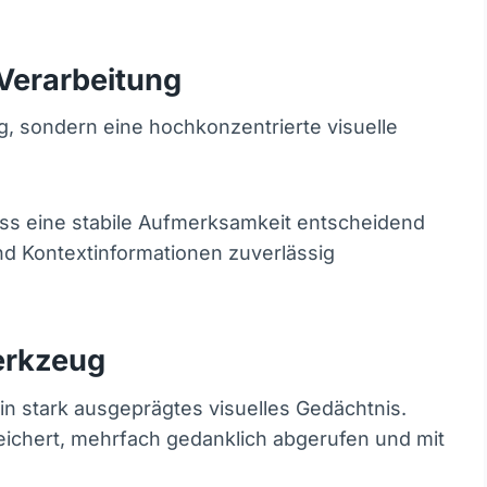
 Verarbeitung
g, sondern eine hochkonzentrierte visuelle
dass eine stabile Aufmerksamkeit entscheidend
 Kontextinformationen zuverlässig
erkzeug
in stark ausgeprägtes visuelles Gedächtnis.
chert, mehrfach gedanklich abgerufen und mit